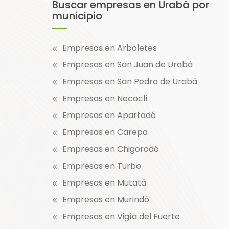
Buscar empresas en Urabá por
municipio
Empresas en Arboletes
Empresas en San Juan de Urabá
Empresas en San Pedro de Urabá
Empresas en Necoclí
Empresas en Apartadó
Empresas en Carepa
Empresas en Chigorodó
Empresas en Turbo
Empresas en Mutatá
Empresas en Murindó
Empresas en Vigía del Fuerte