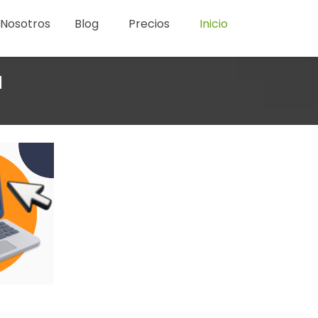
Nosotros
Blog
Precios
Inicio
á